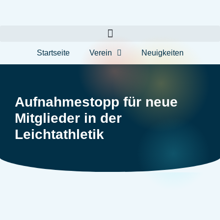
Startseite
Verein
Neuigkeiten
Aufnahmestopp für neue
Mitglieder in der
Leichtathletik