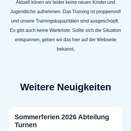
Aktuell könen wir leider keine neuen Kinder und
Jugendliche aufnehmen. Das Training ist proppenvoll
und unsere Trainingskapazitäten sind ausgeschöpft.
Es gibt auch keine Warteliste. Sollte sich die Situation
entspannen, geben wir das hier auf der Webseite
bekannt.
Weitere Neuigkeiten
Sommerferien 2026 Abteilung
Turnen