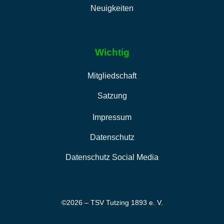
Neuigkeiten
Wichtig
Mitgliedschaft
Satzung
Impressum
Datenschutz
Datenschutz Social Media
©2026 – TSV Tutzing 1893 e. V.