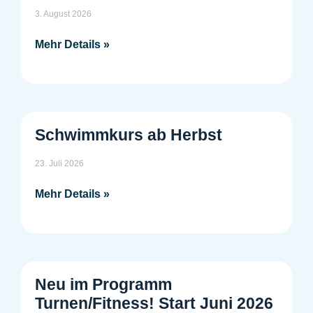
3. August 2026
Mehr Details »
Schwimmkurs ab Herbst
23. Juli 2026
Mehr Details »
Neu im Programm
Turnen/Fitness! Start Juni 2026