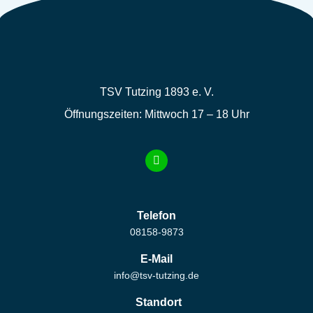
TSV Tutzing 1893 e. V.
Öffnungszeiten: Mittwoch 17 – 18 Uhr
Telefon
08158-9873
E-Mail
info@tsv-tutzing.de
Standort