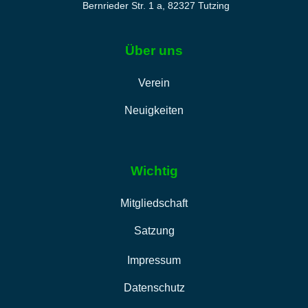
Bernrieder Str. 1 a, 82327 Tutzing
Über uns
Verein
Neuigkeiten
Wichtig
Mitgliedschaft
Satzung
Impressum
Datenschutz