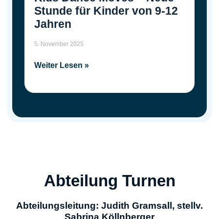
Stunde für Kinder von 9-12
Jahren
5. November 2025
Weiter Lesen »
Abteilung Turnen
Abteilungsleitung: Judith Gramsall, stellv.
Sabrina Köllnberger