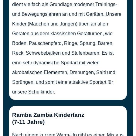
dient vielfach als Grundlage moderner Trainings-
und Bewegungslehren an und mit Geräten. Unsere
Kinder (Mädchen und Jungen) üben an allen
Geräten aus dem klassischen Gerätturnen, wie
Boden, Pauschenpferd, Ringe, Sprung, Barren,
Reck, Schwebebalken und Stufenbarren. Es ist
eine sehr dynamische Sportart mit vielen
akrobatischen Elementen, Drehungen, Salti und
Sprüngen, und somit eine attraktive Sportart für
unsere Schulkinder.
Ramba Zamba Kindertanz
(7-11 Jahre)
Nach einem kurzem Warm-Up gibt es einen Mix aus