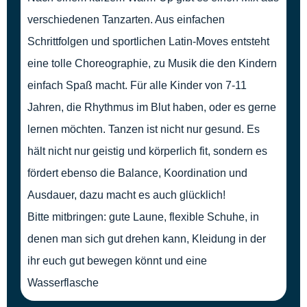
verschiedenen Tanzarten. Aus einfachen
Schrittfolgen und sportlichen Latin-Moves entsteht
eine tolle Choreographie, zu Musik die den Kindern
einfach Spaß macht. Für alle Kinder von 7-11
Jahren, die Rhythmus im Blut haben, oder es gerne
lernen möchten. Tanzen ist nicht nur gesund. Es
hält nicht nur geistig und körperlich fit, sondern es
fördert ebenso die Balance, Koordination und
Ausdauer, dazu macht es auch glücklich!
Bitte mitbringen: gute Laune, flexible Schuhe, in
denen man sich gut drehen kann, Kleidung in der
ihr euch gut bewegen könnt und eine
Wasserflasche