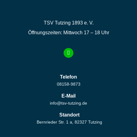
TSV Tutzing 1893 e. V.
Öffnungszeiten: Mittwoch 17 – 18 Uhr
Telefon
08158-9873
E-Mail
info@tsv-tutzing.de
Standort
Bernrieder Str. 1 a, 82327 Tutzing