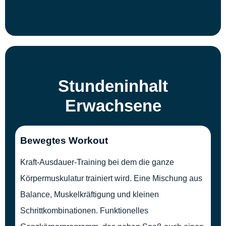
Stundeninhalt
Erwachsene
Bewegtes Workout
Kraft-Ausdauer-Training bei dem die ganze
Körpermuskulatur trainiert wird. Eine Mischung aus
Balance, Muskelkräftigung und kleinen
Schrittkombinationen. Funktionelles