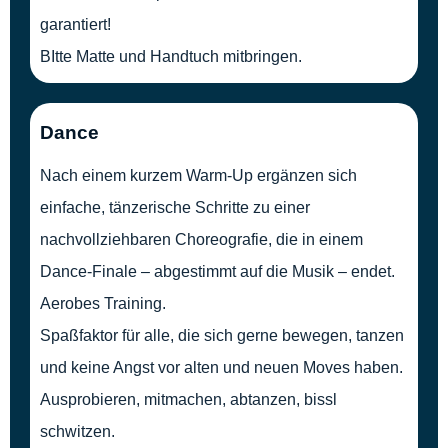
garantiert!
BItte Matte und Handtuch mitbringen.
Dance
Nach einem kurzem Warm-Up ergänzen sich
einfache, tänzerische Schritte zu einer
nachvollziehbaren Choreografie, die in einem
Dance-Finale – abgestimmt auf die Musik – endet.
Aerobes Training.
Spaßfaktor für alle, die sich gerne bewegen, tanzen
und keine Angst vor alten und neuen Moves haben.
Ausprobieren, mitmachen, abtanzen, bissl
schwitzen.