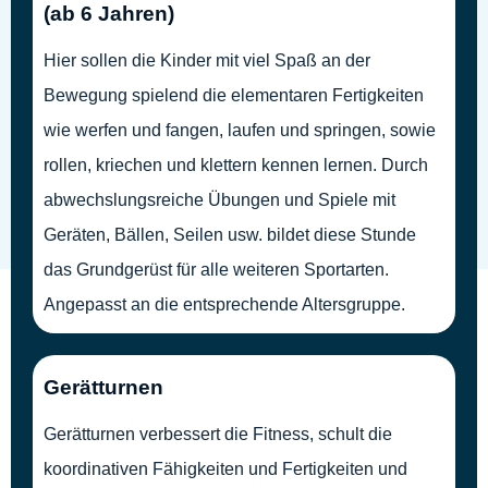
(ab 6 Jahren)
Hier sollen die Kinder mit viel Spaß an der
Bewegung spielend die elementaren Fertigkeiten
wie werfen und fangen, laufen und springen, sowie
rollen, kriechen und klettern kennen lernen. Durch
abwechslungsreiche Übungen und Spiele mit
Geräten, Bällen, Seilen usw. bildet diese Stunde
das Grundgerüst für alle weiteren Sportarten.
Angepasst an die entsprechende Altersgruppe.
Gerätturnen
Gerätturnen verbessert die Fitness, schult die
koordinativen Fähigkeiten und Fertigkeiten und