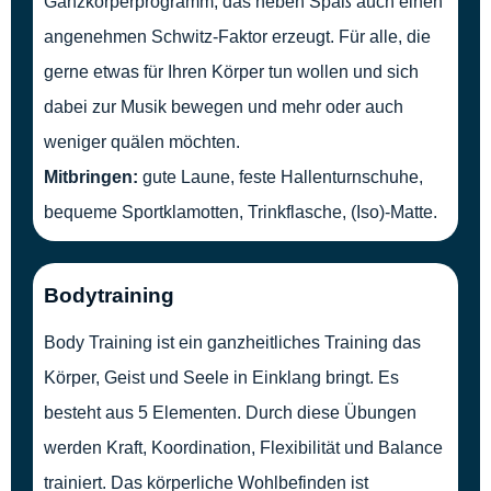
Ganzkörperprogramm, das neben Spaß auch einen
angenehmen Schwitz-Faktor erzeugt. Für alle, die
gerne etwas für Ihren Körper tun wollen und sich
dabei zur Musik bewegen und mehr oder auch
weniger quälen möchten.
Mitbringen:
gute Laune, feste Hallenturnschuhe,
bequeme Sportklamotten, Trinkflasche, (Iso)-Matte.
Bodytraining
Body Training ist ein ganzheitliches Training das
Körper, Geist und Seele in Einklang bringt. Es
besteht aus 5 Elementen. Durch diese Übungen
werden Kraft, Koordination, Flexibilität und Balance
trainiert. Das körperliche Wohlbefinden ist