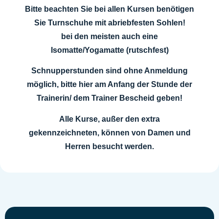
Bitte beachten Sie bei allen Kursen benötigen
Sie Turnschuhe mit abriebfesten Sohlen!
bei den meisten auch eine
Isomatte/Yogamatte (rutschfest)
Schnupperstunden sind ohne Anmeldung
möglich, bitte hier am Anfang der Stunde der
Trainerin/ dem Trainer Bescheid geben!
Alle Kurse, außer den extra
gekennzeichneten, können von Damen und
Herren besucht werden.