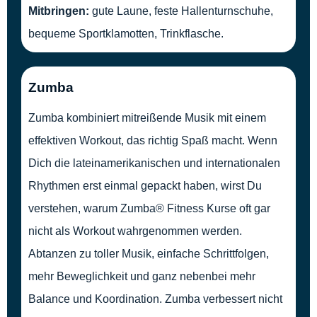
Mitbringen:
gute Laune, feste Hallenturnschuhe,
bequeme Sportklamotten, Trinkflasche.
Zumba
Zumba kombiniert mitreißende Musik mit einem
effektiven Workout, das richtig Spaß macht. Wenn
Dich die lateinamerikanischen und internationalen
Rhythmen erst einmal gepackt haben, wirst Du
verstehen, warum Zumba® Fitness Kurse oft gar
nicht als Workout wahrgenommen werden.
Abtanzen zu toller Musik, einfache Schrittfolgen,
mehr Beweglichkeit und ganz nebenbei mehr
Balance und Koordination. Zumba verbessert nicht