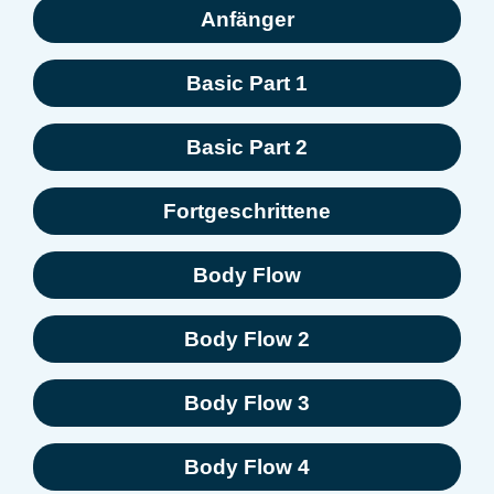
Anfänger
Basic Part 1
Basic Part 2
Fortgeschrittene
Body Flow
Body Flow 2
Body Flow 3
Body Flow 4