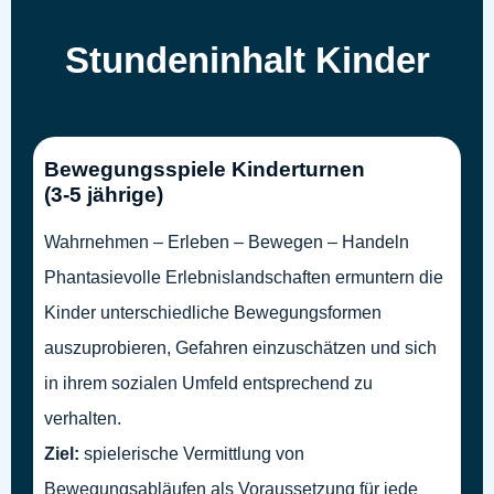
Stundeninhalt Kinder
Bewegungsspiele Kinderturnen
(3-5 jährige)
Wahrnehmen – Erleben – Bewegen – Handeln
Phantasievolle Erlebnislandschaften ermuntern die
Kinder unterschiedliche Bewegungsformen
auszuprobieren, Gefahren einzuschätzen und sich
in ihrem sozialen Umfeld entsprechend zu
verhalten.
Ziel:
spielerische Vermittlung von
Bewegungsabläufen als Voraussetzung für jede