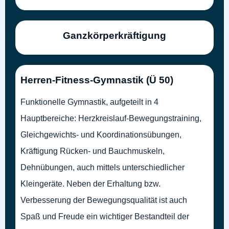
Ganzkörperkräftigung
Herren-Fitness-Gymnastik (Ü 50)
Funktionelle Gymnastik, aufgeteilt in 4
Hauptbereiche: Herzkreislauf-Bewegungstraining,
Gleichgewichts- und Koordinationsübungen,
Kräftigung Rücken- und Bauchmuskeln,
Dehnübungen, auch mittels unterschiedlicher
Kleingeräte. Neben der Erhaltung bzw.
Verbesserung der Bewegungsqualität ist auch
Spaß und Freude ein wichtiger Bestandteil der