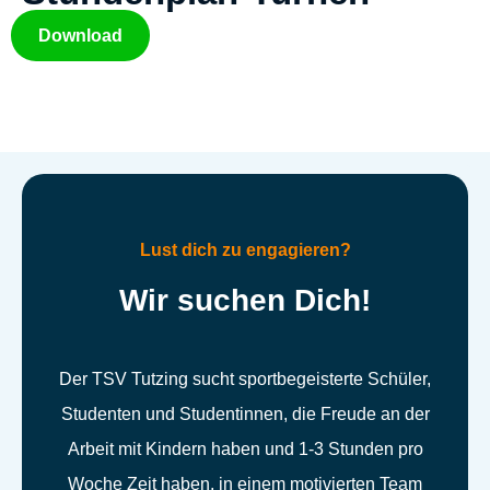
Download
Lust dich zu engagieren?
Wir suchen Dich!
Der TSV Tutzing sucht sportbegeisterte Schüler,
Studenten und Studentinnen, die Freude an der
Arbeit mit Kindern haben und 1-3 Stunden pro
Woche Zeit haben, in einem motivierten Team