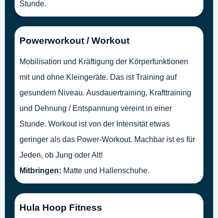
Stunde.
Powerworkout / Workout
Mobilisation und Kräftigung der Körperfunktionen
mit und ohne Kleingeräte. Das ist Training auf
gesundem Niveau. Ausdauertraining, Krafttraining
und Dehnung / Entspannung vereint in einer
Stunde. Workout ist von der Intensität etwas
geringer als das Power-Workout. Machbar ist es für
Jeden, ob Jung oder Alt!
Mitbringen:
Matte und Hallenschuhe.
Hula Hoop Fitness