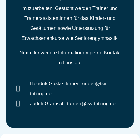
mitzuarbeiten. Gesucht werden Trainer und
Trainerassistentinnen für das Kinder- und
Gerätturnen sowie Unterstützung für
Erwachsenenkurse wie Seniorengymnastik.
Nimm für weitere Informationen gerne Kontakt
mit uns auf!
Hendrik Guske: turnen-kinder@tsv-
tutzing.de
Judith Gramsall: turnen@tsv-tutzing.de