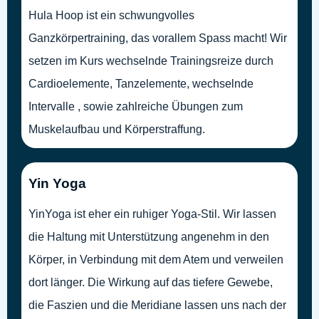
Hula Hoop ist ein schwungvolles
Ganzkörpertraining, das vorallem Spass macht! Wir
setzen im Kurs wechselnde Trainingsreize durch
Cardioelemente, Tanzelemente, wechselnde
Intervalle , sowie zahlreiche Übungen zum
Muskelaufbau und Körperstraffung.
Yin Yoga
YinYoga ist eher ein ruhiger Yoga-Stil. Wir lassen
die Haltung mit Unterstützung angenehm in den
Körper, in Verbindung mit dem Atem und verweilen
dort länger. Die Wirkung auf das tiefere Gewebe,
die Faszien und die Meridiane lassen uns nach der