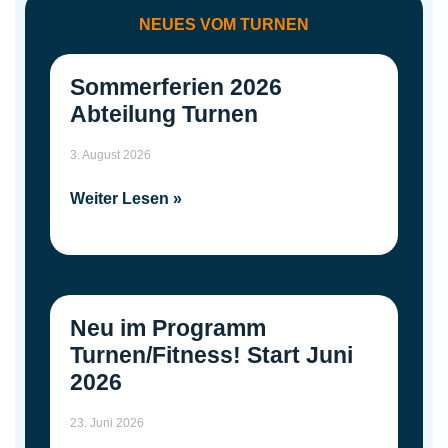
NEUES VOM TURNEN
Sommerferien 2026
Abteilung Turnen
3. August 2026
Weiter Lesen »
Neu im Programm
Turnen/Fitness! Start Juni
2026
23. Juni 2026