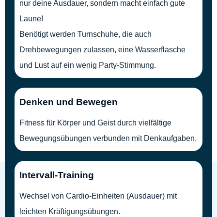
nur deine Ausdauer, sondern macht einfach gute
Laune!
Benötigt werden Turnschuhe, die auch
Drehbewegungen zulassen, eine Wasserflasche
und Lust auf ein wenig Party-Stimmung.
Denken und Bewegen
Fitness für Körper und Geist durch vielfältige
Bewegungsübungen verbunden mit Denkaufgaben.
Intervall-Training
Wechsel von Cardio-Einheiten (Ausdauer) mit
leichten Kräftigungsübungen.