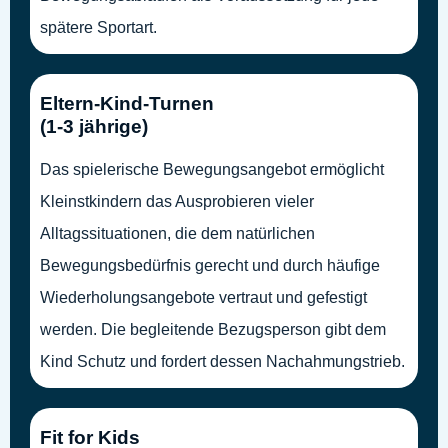
spätere Sportart.
Eltern-Kind-Turnen
(1-3 jährige)
Das spielerische Bewegungsangebot ermöglicht
Kleinstkindern das Ausprobieren vieler
Alltagssituationen, die dem natürlichen
Bewegungsbedürfnis gerecht und durch häufige
Wiederholungsangebote vertraut und gefestigt
werden. Die begleitende Bezugsperson gibt dem
Kind Schutz und fordert dessen Nachahmungstrieb.
Fit for Kids