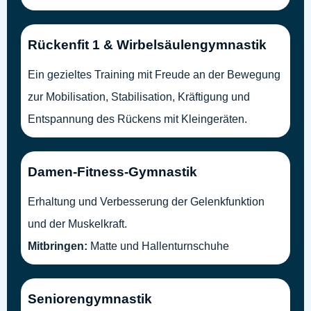
Rückenfit 1 & Wirbelsäulengymnastik
Ein gezieltes Training mit Freude an der Bewegung
zur Mobilisation, Stabilisation, Kräftigung und
Entspannung des Rückens mit Kleingeräten.
Damen-Fitness-Gymnastik
Erhaltung und Verbesserung der Gelenkfunktion
und der Muskelkraft.
Mitbringen:
Matte und Hallenturnschuhe
Seniorengymnastik