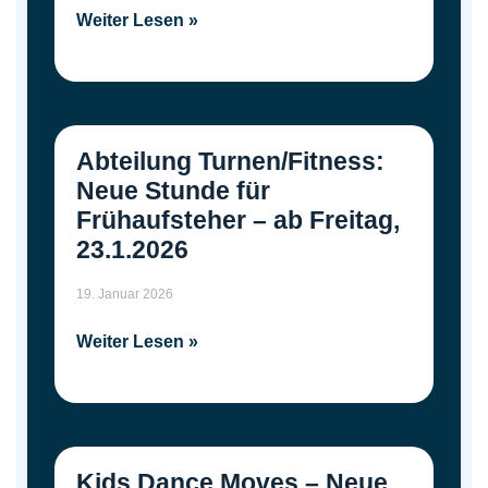
Weiter Lesen »
Abteilung Turnen/Fitness:
Neue Stunde für
Frühaufsteher – ab Freitag,
23.1.2026
19. Januar 2026
Weiter Lesen »
Kids Dance Moves – Neue