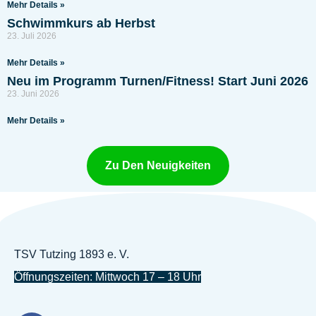
Mehr Details »
Schwimmkurs ab Herbst
23. Juli 2026
Mehr Details »
Neu im Programm Turnen/Fitness! Start Juni 2026
23. Juni 2026
Mehr Details »
Zu Den Neuigkeiten
TSV Tutzing 1893 e. V.
Öffnungszeiten: Mittwoch 17 – 18 Uhr