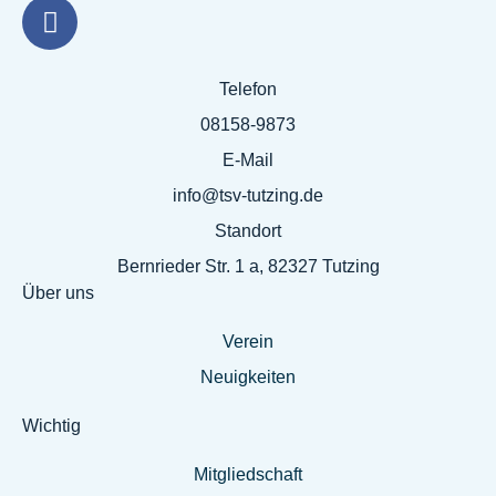
Telefon
08158-9873
E-Mail
info@tsv-tutzing.de
Standort
Bernrieder Str. 1 a, 82327 Tutzing
Über uns
Verein
Neuigkeiten
Wichtig
Mitgliedschaft