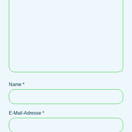
Name
*
E-Mail-Adresse
*