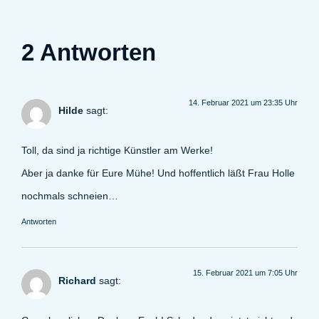
2 Antworten
14. Februar 2021 um 23:35 Uhr
Hilde
sagt:
Toll, da sind ja richtige Künstler am Werke!
Aber ja danke für Eure Mühe! Und hoffentlich läßt Frau Holle
nochmals schneien…
Antworten
15. Februar 2021 um 7:05 Uhr
Richard
sagt: