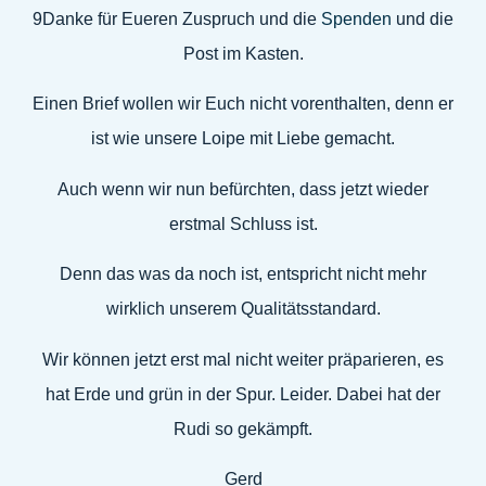
9Danke für Eueren Zuspruch und die
Spenden
und die
Post im Kasten.
Einen Brief wollen wir Euch nicht vorenthalten, denn er
ist wie unsere Loipe mit Liebe gemacht.
Auch wenn wir nun befürchten, dass jetzt wieder
erstmal Schluss ist.
Denn das was da noch ist, entspricht nicht mehr
wirklich unserem Qualitätsstandard.
Wir können jetzt erst mal nicht weiter präparieren, es
hat Erde und grün in der Spur. Leider. Dabei hat der
Rudi so gekämpft.
Gerd