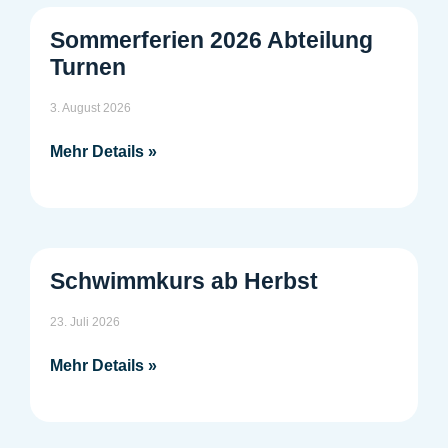
Sommerferien 2026 Abteilung
Turnen
3. August 2026
Mehr Details »
Schwimmkurs ab Herbst
23. Juli 2026
Mehr Details »