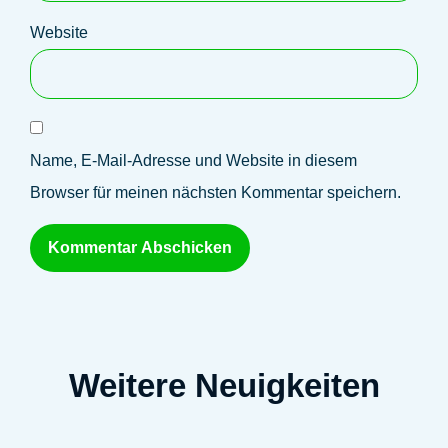
Website
Name, E-Mail-Adresse und Website in diesem
Browser für meinen nächsten Kommentar speichern.
Weitere Neuigkeiten