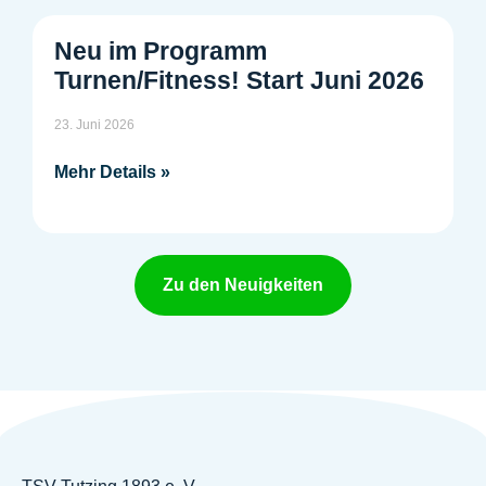
Neu im Programm
Turnen/Fitness! Start Juni 2026
23. Juni 2026
Mehr Details »
Zu den Neuigkeiten