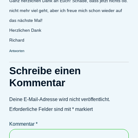
Ganz herzlichen Dank an Euch! Schade, dass jetzt nichts od.
nicht mehr viel geht, aber ich freue mich schon wieder auf
das nächste Mal!
Herzlichen Dank
Richard
Antworten
Schreibe einen
Kommentar
Deine E-Mail-Adresse wird nicht veröffentlicht.
Erforderliche Felder sind mit
*
markiert
Kommentar
*