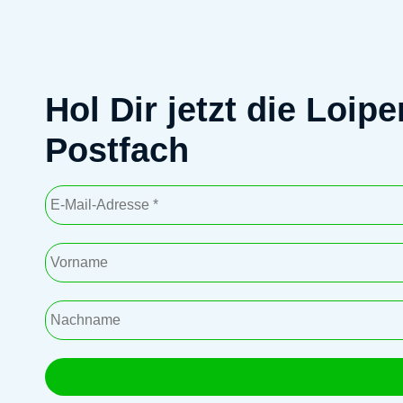
Hol Dir jetzt die Loip
Postfach