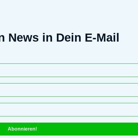
en News in Dein E-Mail