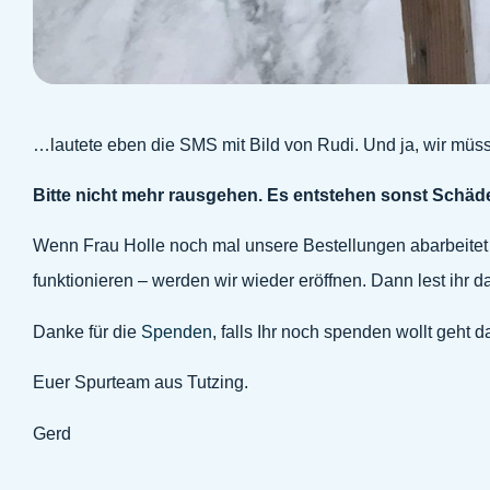
…lautete eben die SMS mit Bild von Rudi. Und ja, wir müs
Bitte nicht mehr rausgehen. Es entstehen sonst Schäd
Wenn Frau Holle noch mal unsere Bestellungen abarbeitet –
funktionieren – werden wir wieder eröffnen. Dann lest ihr das
Danke für die
Spenden
, falls Ihr noch spenden wollt geht 
Euer Spurteam aus Tutzing.
Gerd