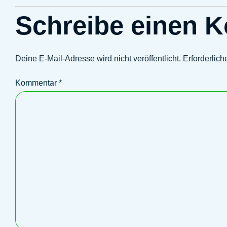
Schreibe einen 
Deine E-Mail-Adresse wird nicht veröffentlicht.
Erforderlich
Kommentar
*