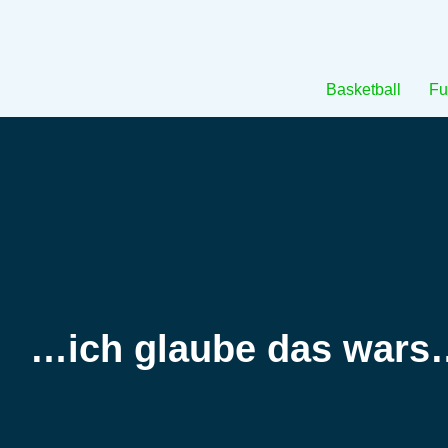
Basketball
Fu
…ich glaube das wars