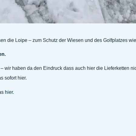
sen die Loipe – zum Schutz der Wiesen und des Golfplatzes wie
en.
 wir haben da den Eindruck dass auch hier die Lieferketten ni
 sofort hier.
das
hier.