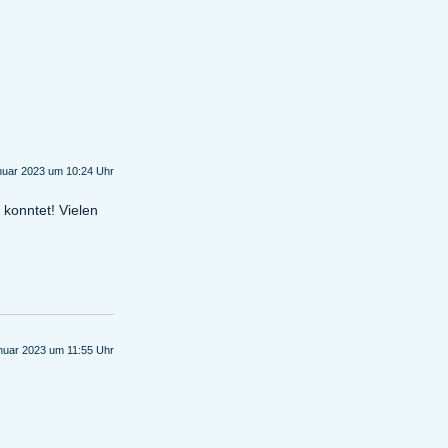
nuar 2023 um 10:24 Uhr
 konntet! Vielen
nuar 2023 um 11:55 Uhr