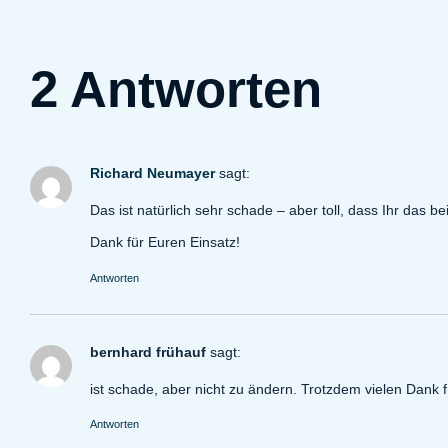
2 Antworten
Richard Neumayer
sagt:
Das ist natürlich sehr schade – aber toll, dass Ihr das
Dank für Euren Einsatz!
Antworten
bernhard frühauf
sagt:
ist schade, aber nicht zu ändern. Trotzdem vielen Dank
Antworten